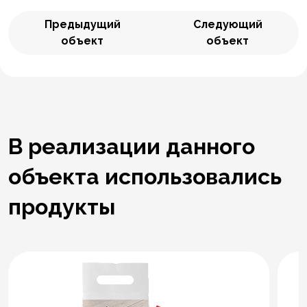
Предыдущий
Следующий
объект
объект
В реализации данного
объекта использовались
продукты