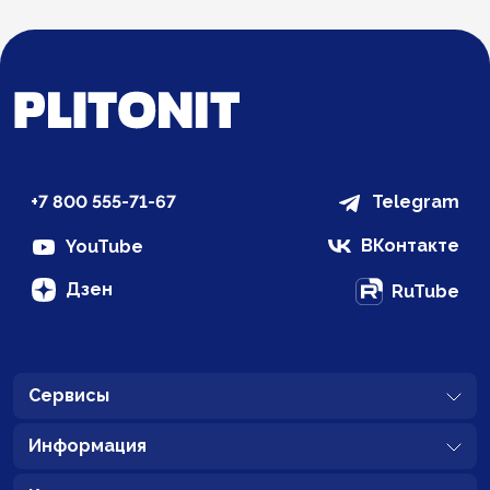
+7 800 555-71-67
Telegram
ВКонтакте
YouTube
Дзен
RuTube
Сервисы
Информация