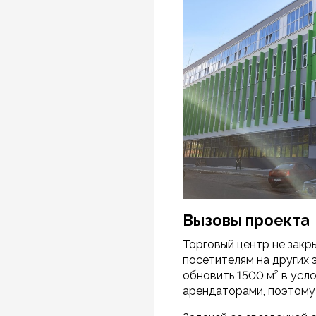
Вызовы проекта
Торговый центр не закр
посетителям на других
обновить 1500 м² в усл
арендаторами, поэтому