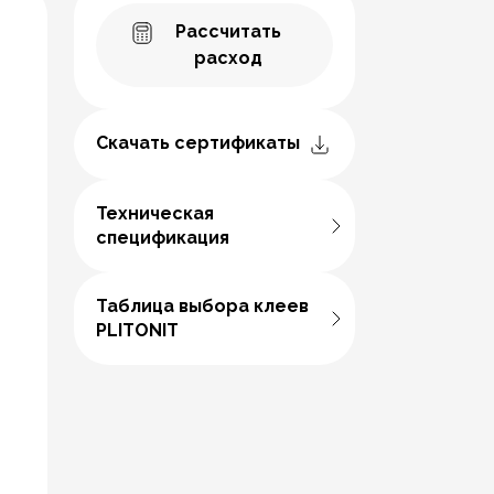
Рассчитать
расход
Скачать сертификаты
Техническая
спецификация
Таблица выбора клеев
PLITONIT