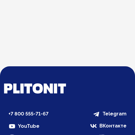
+7 800 555-71-67
Telegram
ВКонтакте
YouTube