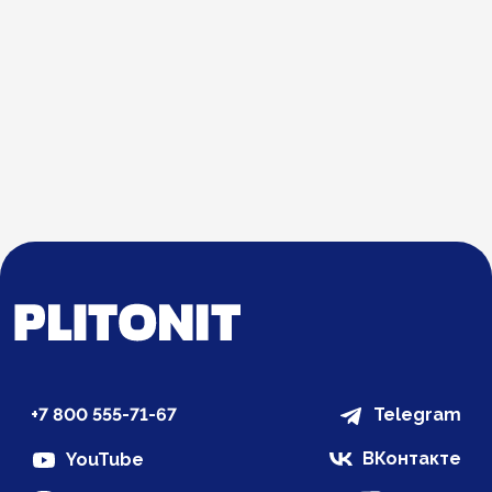
+7 800 555-71-67
Telegram
ВКонтакте
YouTube