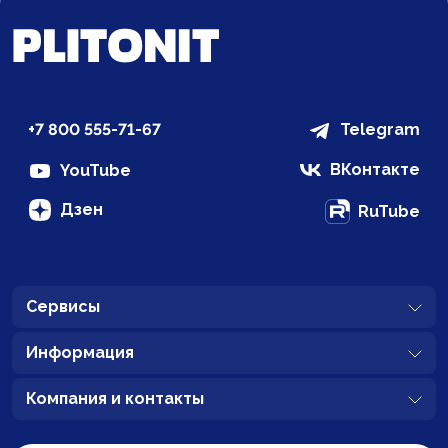
+7 800 555-71-67
Telegram
ВКонтакте
YouTube
Дзен
RuTube
Сервисы
Информация
Компания и контакты