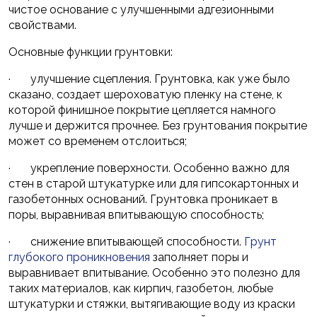
чистое основание с улучшенными адгезионными
свойствами.
Основные функции грунтовки:
· улучшение сцепления. Грунтовка, как уже было
сказано, создает шероховатую пленку на стене, к
которой финишное покрытие цепляется намного
лучше и держится прочнее. Без грунтования покрытие
может со временем отслоиться;
· укрепление поверхности. Особенно важно для
стен в старой штукатурке или для гипсокартонных и
газобетонных оснований. Грунтовка проникает в
поры, выравнивая впитывающую способность;
· снижение впитывающей способности.
Грунт
глубокого проникновения
заполняет поры и
выравнивает впитывание. Особенно это полезно для
таких материалов, как кирпич, газобетон, любые
штукатурки и стяжки, вытягивающие воду из краски