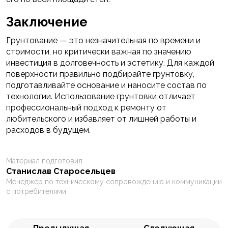
Заключение
Грунтование — это незначительная по времени и
стоимости, но критически важная по значению
инвестиция в долговечность и эстетику. Для каждой
поверхности правильно подбирайте грунтовку,
подготавливайте основание и наносите состав по
технологии. Использование грунтовки отличает
профессиональный подход к ремонту от
любительского и избавляет от лишней работы и
расходов в будущем.
Материал подготовил
Станислав Старосельцев
Менеджер по техническому сопровождению и коммуникации
с потребителями