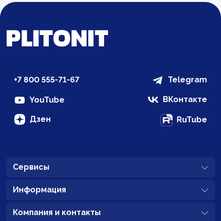
+7 800 555-71-67
Telegram
ВКонтакте
YouTube
Дзен
RuTube
Сервисы
Информация
Компания и контакты