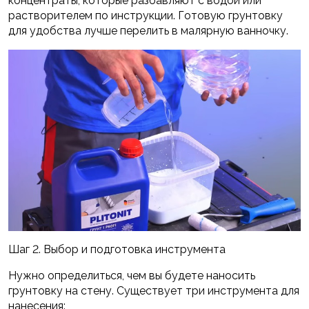
концентраты, которые разбавляют с водой или
растворителем по инструкции. Готовую грунтовку
для удобства лучше перелить в малярную ванночку.
Шаг 2. Выбор и подготовка инструмента
Нужно определиться, чем вы будете наносить
грунтовку на стену. Существует три инструмента для
нанесения: