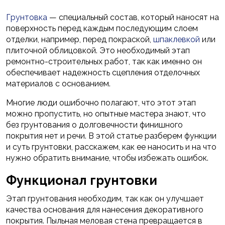
Грунтовка
— специальный состав, который наносят на
поверхность перед каждым последующим слоем
отделки, например, перед покраской,
шпаклевкой
или
плиточной облицовкой. Это необходимый этап
ремонтно-строительных работ, так как именно он
обеспечивает надежность сцепления отделочных
материалов с основанием.
Многие люди ошибочно полагают, что этот этап
можно пропустить, но опытные мастера знают, что
без грунтования о долговечности финишного
покрытия нет и речи. В этой статье разберем функции
и суть грунтовки, расскажем, как ее наносить и на что
нужно обратить внимание, чтобы избежать ошибок.
Функционал грунтовки
Этап грунтования необходим, так как он улучшает
качества основания для нанесения декоративного
покрытия. Пыльная меловая стена превращается в