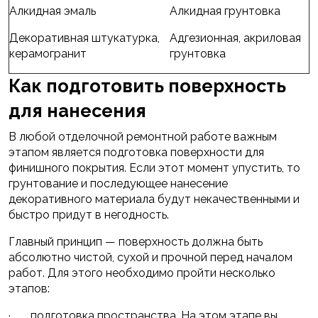
Алкидная эмаль
Алкидная грунтовка
Декоративная штукатурка,
Адгезионная, акриловая
керамогранит
грунтовка
Как подготовить поверхность
для нанесения
В любой отделочной ремонтной работе важным
этапом является подготовка поверхности для
финишного покрытия. Если этот момент упустить, то
грунтование и последующее нанесение
декоративного материала будут некачественными и
быстро придут в негодность.
Главный принцип — поверхность должна быть
абсолютно чистой, сухой и прочной перед началом
работ. Для этого необходимо пройти несколько
этапов:
· подготовка пространства. На этом этапе вы