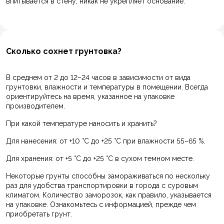
впитывается в стену, никак не укрепляет основание.
Сколько сохнет грунтовка?
В среднем от 2 до 12–24 часов в зависимости от вида
грунтовки, влажности и температуры в помещении. Всегда
ориентируйтесь на время, указанное на упаковке
производителем.
При какой температуре наносить и хранить?
Для нанесения: от +10 °C до +25 °C при влажности 55–65 %.
Для хранения: от +5 °C до +25 °C в сухом темном месте.
Некоторые грунты способны замораживаться по нескольку
раз для удобства транспортировки в города с суровым
климатом. Количество заморозок, как правило, указывается
на упаковке. Ознакомьтесь с информацией, прежде чем
приобретать грунт.