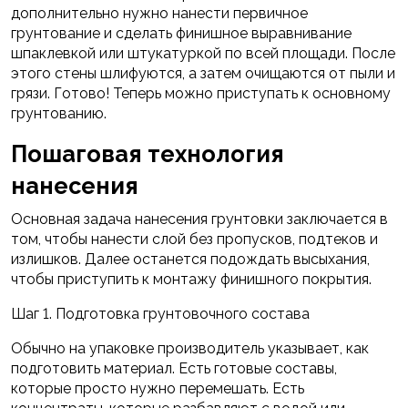
дополнительно нужно нанести первичное
грунтование и сделать финишное выравнивание
шпаклевкой или штукатуркой по всей площади. После
этого стены шлифуются, а затем очищаются от пыли и
грязи. Готово! Теперь можно приступать к основному
грунтованию.
Пошаговая технология
нанесения
Основная задача нанесения грунтовки заключается в
том, чтобы нанести слой без пропусков, подтеков и
излишков. Далее останется подождать высыхания,
чтобы приступить к монтажу финишного покрытия.
Шаг 1. Подготовка грунтовочного состава
Обычно на упаковке производитель указывает, как
подготовить материал. Есть готовые составы,
которые просто нужно перемешать. Есть