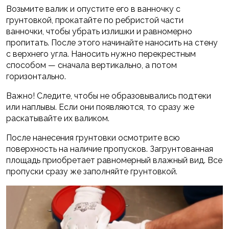
Возьмите валик и опустите его в ванночку с
грунтовкой, прокатайте по ребристой части
ванночки, чтобы убрать излишки и равномерно
пропитать. После этого начинайте наносить на стену
с верхнего угла. Наносить нужно перекрестным
способом — сначала вертикально, а потом
горизонтально.
Важно! Следите, чтобы не образовывались подтеки
или наплывы. Если они появляются, то сразу же
раскатывайте их валиком.
После нанесения грунтовки осмотрите всю
поверхность на наличие пропусков. Загрунтованная
площадь приобретает равномерный влажный вид. Все
пропуски сразу же заполняйте грунтовкой.