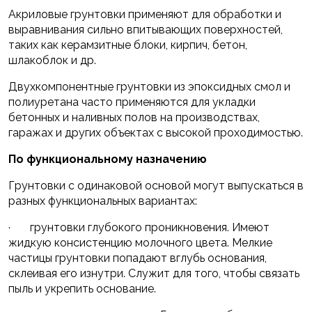
Акриловые грунтовки применяют для обработки и
выравнивания сильно впитывающих поверхностей,
таких как керамзитные блоки, кирпич, бетон,
шлакоблок и др.
Двухкомпонентные грунтовки из эпоксидных смол и
полиуретана часто применяются для укладки
бетонных и наливных полов на производствах,
гаражах и других объектах с высокой проходимостью.
По функциональному назначению
Грунтовки с одинаковой основой могут выпускаться в
разных функциональных вариантах:
· грунтовки глубокого проникновения. Имеют
жидкую консистенцию молочного цвета. Мелкие
частицы грунтовки попадают вглубь основания,
склеивая его изнутри. Служит для того, чтобы связать
пыль и укрепить основание.