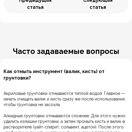
Предыдущая
Следующая
статья
статья
Часто задаваемые вопросы
Как отмыть инструмент (валик, кисть) от
грунтовки?
Акриловые грунтовки отмываются теплой водой. Главное —
начать очищать валик и кисть сразу же после использования,
чтобы грунтовка не засохла.
Алкидные грунтовки отмываются сложнее. Для этого нужно
удалить излишки грунтовки, а затем промыть кисть и валик в
растворителе (уайт-спирит, сольвент, ацетон). После этого