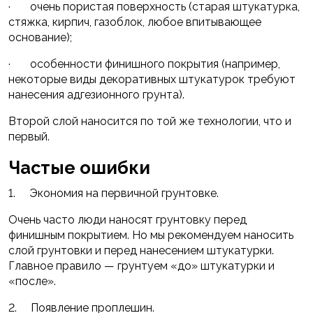
· очень пористая поверхность (старая штукатурка,
стяжка, кирпич, газоблок, любое впитывающее
основание);
· особенности финишного покрытия (например,
некоторые виды декоративных штукатурок требуют
нанесения адгезионного грунта).
Второй слой наносится по той же технологии, что и
первый.
Частые ошибки
1. Экономия на первичной грунтовке.
Очень часто люди наносят грунтовку перед
финишным покрытием. Но мы рекомендуем наносить
слой грунтовки и перед нанесением штукатурки.
Главное правило — грунтуем «до» штукатурки и
«после».
2. Появление проплешин.