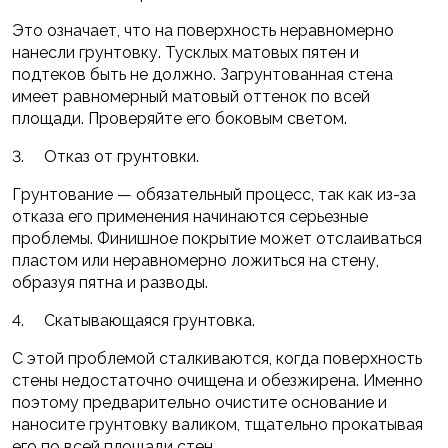
Это означает, что на поверхность неравномерно
нанесли грунтовку. Тусклых матовых пятен и
подтеков быть не должно. Загрунтованная стена
имеет равномерный матовый оттенок по всей
площади. Проверяйте его боковым светом.
3. Отказ от грунтовки.
Грунтование — обязательный процесс, так как из-за
отказа его применения начинаются серьезные
проблемы. Финишное покрытие может отслаиваться
пластом или неравномерно ложиться на стену,
образуя пятна и разводы.
4. Скатывающаяся грунтовка.
С этой проблемой сталкиваются, когда поверхность
стены недостаточно очищена и обезжирена. Именно
поэтому предварительно очистите основание и
наносите грунтовку валиком, тщательно прокатывая
его по всей площади стен.