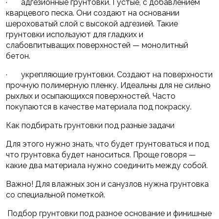
· адгезионные грунтовки. Густые, с добавлением
кварцевого песка. Они создают на основании
шероховатый слой с высокой адгезией. Такие
грунтовки используют для гладких и
слабовпитыващих поверхностей — монолитный
бетон.
· укрепляющие грунтовки. Создают на поверхности
прочную полимерную пленку. Идеальны для не сильно
рыхлых и осыпающихся поверхностей. Часто
покупаются в качестве материала под покраску.
Как подбирать грунтовки под разные задачи
Для этого нужно знать, что будет грунтоваться и под
что грунтовка будет наноситься. Проще говоря —
какие два материала нужно соединить между собой.
Важно! Для влажных зон и санузлов нужна грунтовка
со специальной пометкой.
Подбор грунтовки под разное основание и финишные