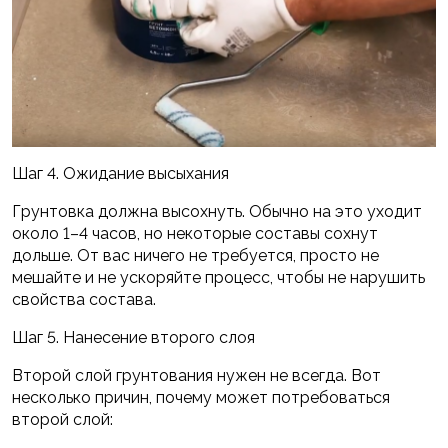
Шаг 4. Ожидание высыхания
Грунтовка должна высохнуть. Обычно на это уходит
около 1–4 часов, но некоторые составы сохнут
дольше. От вас ничего не требуется, просто не
мешайте и не ускоряйте процесс, чтобы не нарушить
свойства состава.
Шаг 5. Нанесение второго слоя
Второй слой грунтования нужен не всегда. Вот
несколько причин, почему может потребоваться
второй слой: