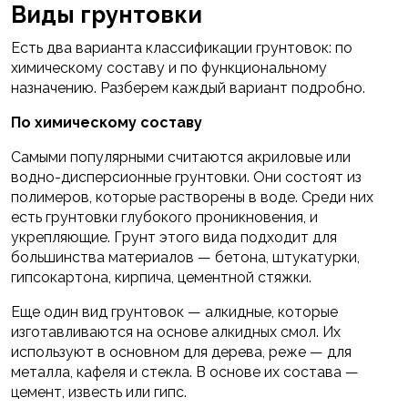
Виды грунтовки
Есть два варианта классификации грунтовок: по
химическому составу и по функциональному
назначению. Разберем каждый вариант подробно.
По химическому составу
Самыми популярными считаются акриловые или
водно-дисперсионные грунтовки. Они состоят из
полимеров, которые растворены в воде. Среди них
есть грунтовки глубокого проникновения, и
укрепляющие. Грунт этого вида подходит для
большинства материалов — бетона, штукатурки,
гипсокартона, кирпича, цементной стяжки.
Еще один вид грунтовок — алкидные, которые
изготавливаются на основе алкидных смол. Их
используют в основном для дерева, реже — для
металла, кафеля и стекла. В основе их состава —
цемент, известь или гипс.