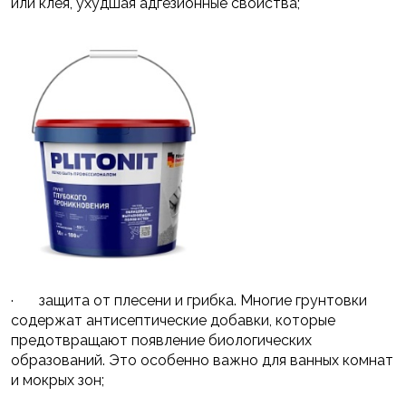
или клея, ухудшая адгезионные свойства;
· защита от плесени и грибка. Многие грунтовки
содержат антисептические добавки, которые
предотвращают появление биологических
образований. Это особенно важно для ванных комнат
и мокрых зон;