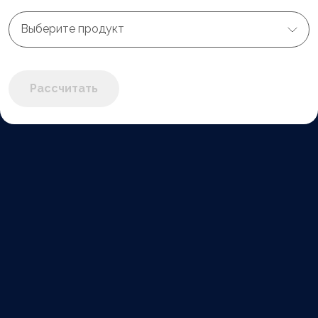
Выберите продукт
Рассчитать