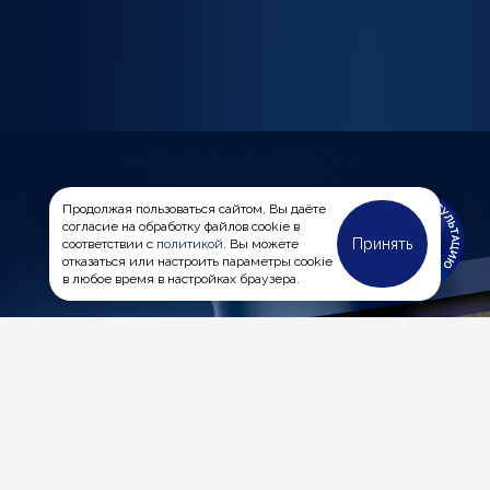
Продолжая пользоваться сайтом, Вы даёте
согласие на обработку файлов cookie в
Принять
соответствии с
политикой
. Вы можете
отказаться или настроить параметры cookie
в любое время в настройках браузера.