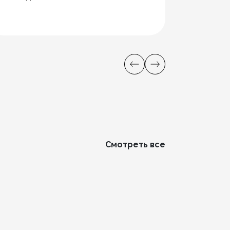
Смотреть все