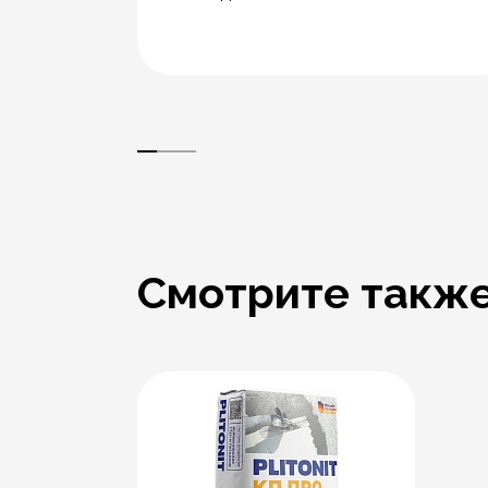
Смотрите такж