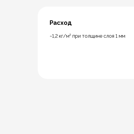
Расход
~1,2 кг/м² при толщине слоя 1 мм