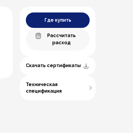
Где купить
Рассчитать
расход
Скачать сертификаты
Техническая
спецификация