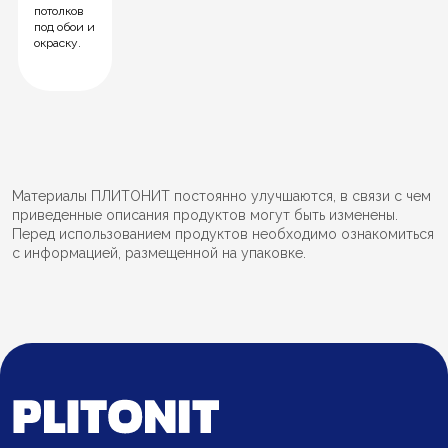
потолков
под обои и
окраску.
Материалы ПЛИТОНИТ постоянно улучшаются, в связи с чем
приведенные описания продуктов могут быть изменены.
Перед использованием продуктов необходимо ознакомиться
с информацией, размещенной на упаковке.