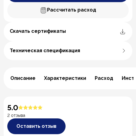
Рассчитать расход
Скачать сертификаты
Техническая спецификация
Описание
Характеристики
Расход
Инст
5.0
2 отзыва
Оставить отзыв