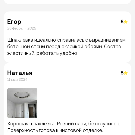
Егор
5
28 февраля 2025
Шпаклевка идеально справилась с выравниванием
бетонной стены перед оклейкой обоями. Состав
эластичный, работать удобно
Наталья
5
11 мая 2024
Хорошая шпаклёвка. Ровный слой, без крупинок.
Поверхность готова к чистовой отделке.