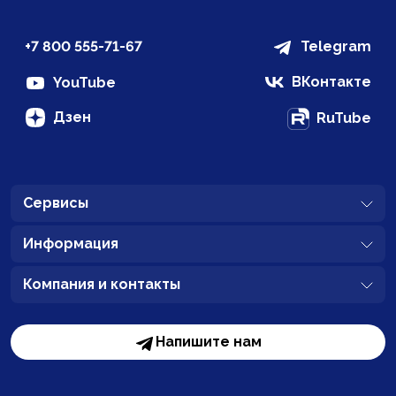
+7 800 555-71-67
Telegram
ВКонтакте
YouTube
Дзен
RuTube
Сервисы
Информация
Компания и контакты
Напишите нам