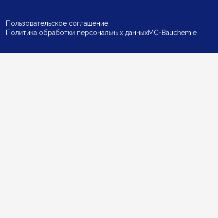
Пользовательское соглашение
Политика обработки персональных данных
MC-Bauchemie