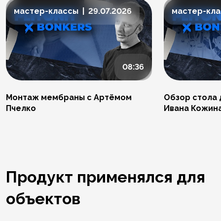
мастер-классы | 29.07.2026
мастер-клас
08:36
Монтаж мембраны с Артёмом
Обзор стола 
Пчелко
Ивана Кожин
Продукт применялся для
объектов