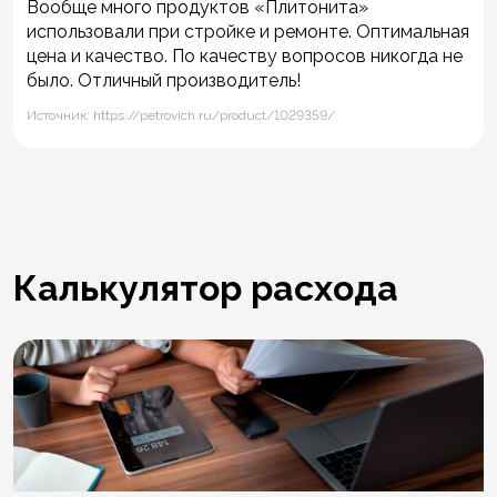
Вообще много продуктов «Плитонита»
использовали при стройке и ремонте. Оптимальная
цена и качество. По качеству вопросов никогда не
было. Отличный производитель!
Источник: https://petrovich.ru/product/1029359/
Калькулятор расхода