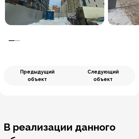
Предыдущий
Следующий
объект
объект
В реализации данного