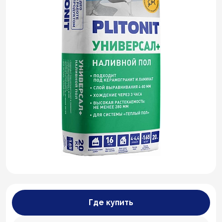
Где купить