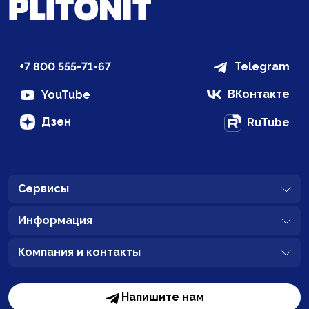
+7 800 555-71-67
Telegram
ВКонтакте
YouTube
Дзен
RuTube
Сервисы
Информация
Компания и контакты
Напишите нам