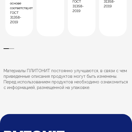
т
ГОСТ
31358-
основе
31358-
2019
соответствует
2019
ГОСТ
31358-
2019
Материалы ПЛИТОНИТ постоянно улучшаются, в связи с чем
приведенные описания продуктов могут быть изменены.
Перед использованием продуктов необходимо ознакомиться
с информацией, размещенной на упаковке.