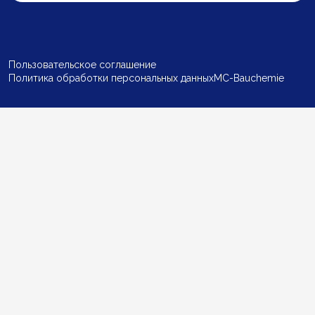
Пользовательское соглашение
Политика обработки персональных данных
MC-Bauchemie