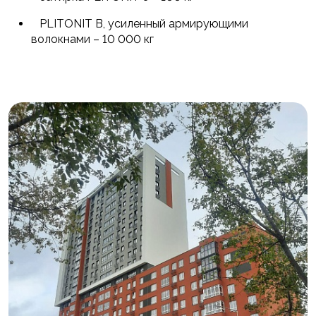
PLITONIT В, усиленный армирующими
волокнами – 10 000 кг