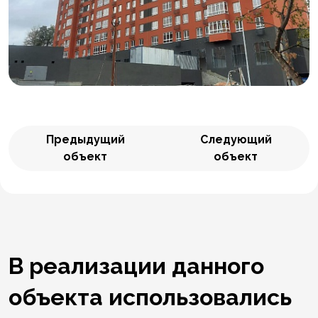
Предыдущий
Следующий
объект
объект
В реализации данного
объекта использовались