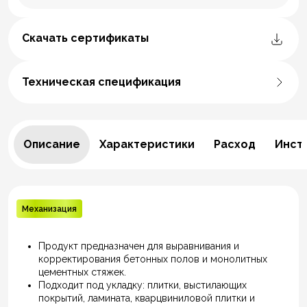
Скачать сертификаты
Техническая спецификация
Описание
Характеристики
Расход
Инст
Механизация
Продукт предназначен для выравнивания и
корректирования бетонных полов и монолитных
цементных стяжек.
Подходит под укладку: плитки, выстилающих
покрытий, ламината, кварцвиниловой плитки и