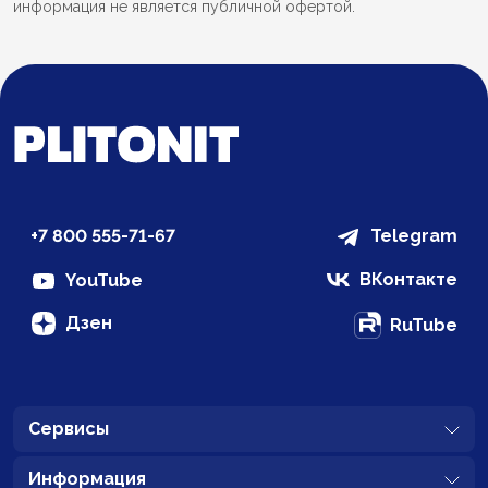
информация не является публичной офертой.
+7 800 555-71-67
Telegram
ВКонтакте
YouTube
Дзен
RuTube
Сервисы
Информация