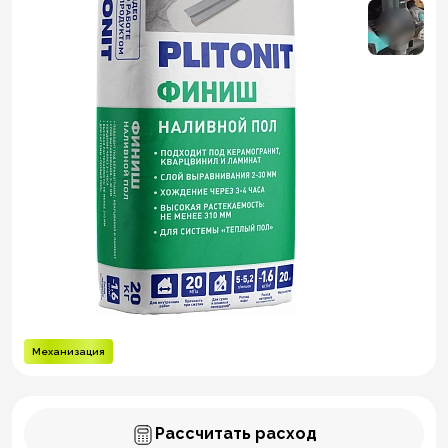
Механизация
Рассчитать расход