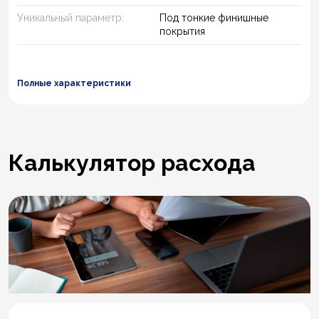
Уникальный параметр:
Под тонкие финишные
покрытия
Полные характеристики
Калькулятор расхода