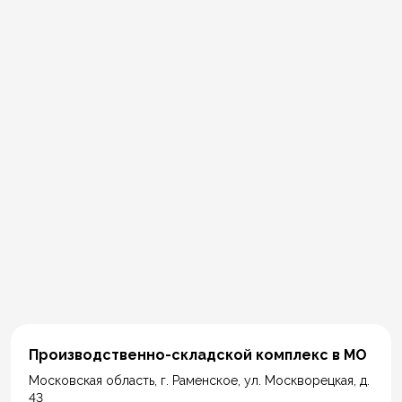
Производственно-складской комплекс в МО
Московская область, г. Раменское, ул. Москворецкая, д.
43