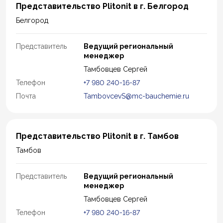
Представительство Plitonit в г. Белгород
Белгород
Представитель
Ведущий региональный
менеджер
Тамбовцев Сергей
Телефон
+7 980 240-16-87
Почта
TambovcevS@mc-bauchemie.ru
Представительство Plitonit в г. Тамбов
Тамбов
Представитель
Ведущий региональный
менеджер
Тамбовцев Сергей
Телефон
+7 980 240-16-87