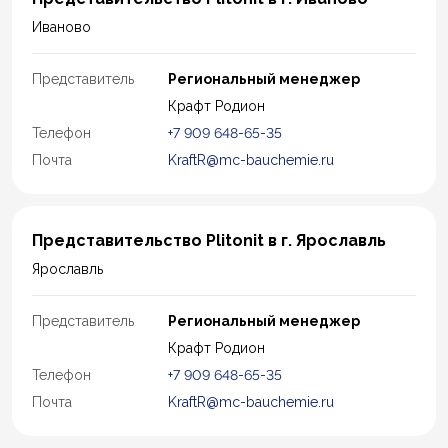
Иваново
Представитель
Региональный менеджер
Крафт Родион
Телефон
+7 909 648-65-35
Почта
KraftR@mc-bauchemie.ru
Представительство Plitonit в г. Ярославль
Ярославль
Представитель
Региональный менеджер
Крафт Родион
Телефон
+7 909 648-65-35
Почта
KraftR@mc-bauchemie.ru