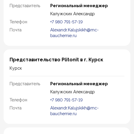
Представитель
Региональный менеджер
Калужских Александр
Телефон
+7 980 791-57-19
Почта
Alexandr.Kalujskikh@mc-
bauchemie.ru
Представительство Plitonit в г. Курск
Курск
Представитель
Региональный менеджер
Калужских Александр
Телефон
+7 980 791-57-19
Почта
Alexandr.Kalujskikh@mc-
bauchemie.ru