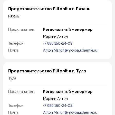
Представительство Plitonit в г. Рязань
Рязань
Представитель
Региональный менеджер
Маркин Антон
Телефон
+7 989 150-24-03
Почта
Anton.Markin@mc-bauchemie.ru
Представительство Plitonit в г. Тула
Тула
Представитель
Региональный менеджер
Маркин Антон
Телефон
+7 989 150-24-03
Почта
Anton.Markin@mc-bauchemie.ru