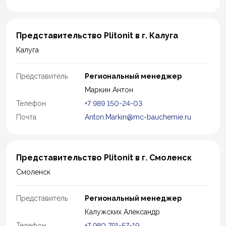
Представительство Plitonit в г. Калуга
Калуга
Представитель
Региональный менеджер
Маркин Антон
Телефон
+7 989 150-24-03
Почта
Anton.Markin@mc-bauchemie.ru
Представительство Plitonit в г. Смоленск
Смоленск
Представитель
Региональный менеджер
Калужских Александр
Телефон
+7 980 791-57-19