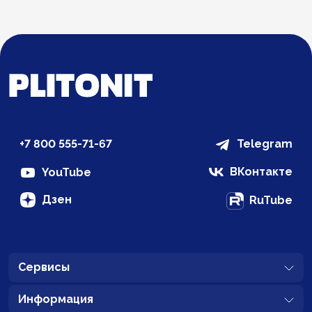
+7 800 555-71-67
Telegram
ВКонтакте
YouTube
Дзен
RuTube
Сервисы
Информация