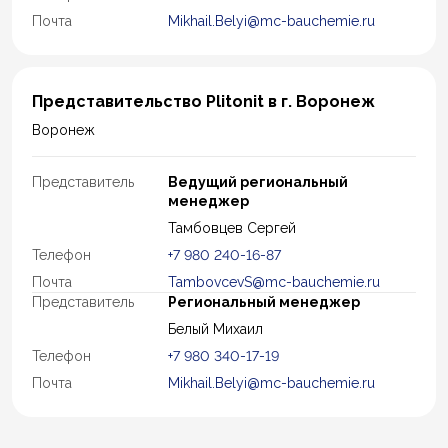
Почта
Mikhail.Belyi@mc-bauchemie.ru
Представительство Plitonit в г. Воронеж
Воронеж
Представитель
Ведущий региональный
менеджер
Тамбовцев Сергей
Телефон
+7 980 240-16-87
Почта
TambovcevS@mc-bauchemie.ru
Представитель
Региональный менеджер
Белый Михаил
Телефон
+7 980 340-17-19
Почта
Mikhail.Belyi@mc-bauchemie.ru