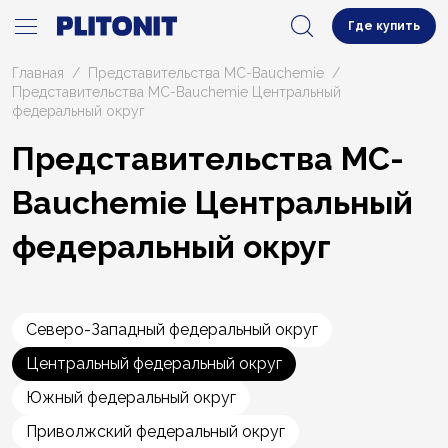
Где купить
Главная
Представительства MC-Bauchemie
Представительства MC-Bauchemie Центральный
федеральный округ
Представительства MC-
Bauchemie Центральный
федеральный округ
Северо-Западный федеральный округ
Центральный федеральный округ
Южный федеральный округ
Приволжский федеральный округ