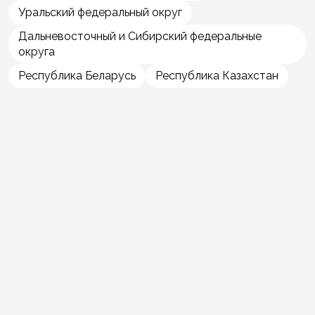
Уральский федеральный округ
Дальневосточный и Сибирский федеральные
округа
Республика Беларусь
Республика Казахстан