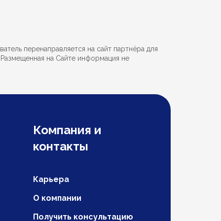
ватель перенаправляется на сайт партнёра для
. Размещенная на Сайте информация не
Компания и
контакты
Карьера
О компании
Получить консультацию