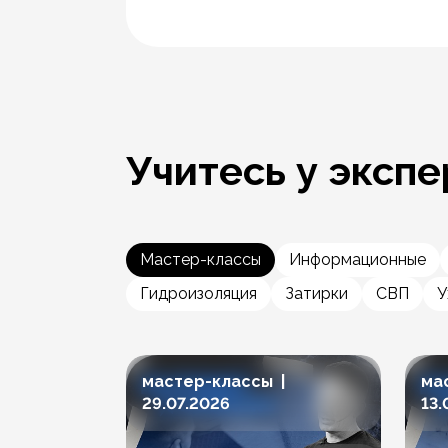
Учитесь у экспе
Мастер-классы
Информационные
Гидроизоляция
Затирки
СВП
У
мастер-классы |
ма
29.07.2026
13.