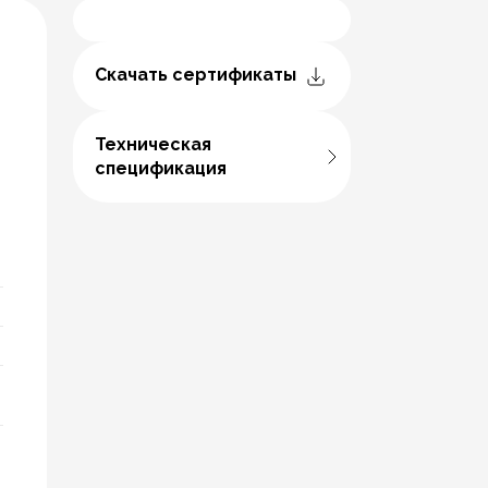
Скачать сертификаты
Техническая
спецификация