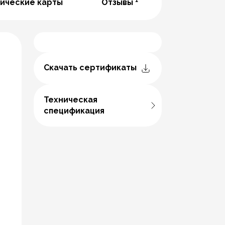
ические карты
Отзывы
Скачать сертификаты
Техническая
спецификация