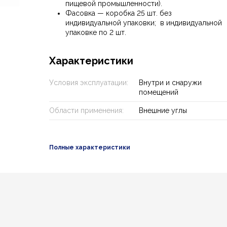
пищевой промышленности).
Фасовка — коробка 25 шт. без
индивидуальной упаковки; в индивидуальной
упаковке по 2 шт.
Характеристики
Условия эксплуатации:
Внутри и снаружи
помещений
Области применения:
Внешние углы
Полные характеристики