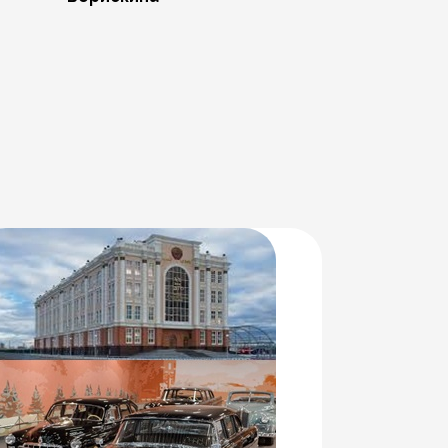
14 апреля 2