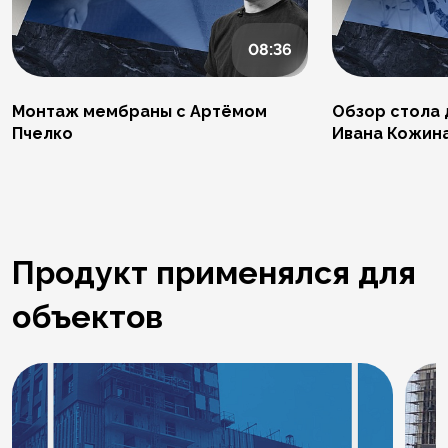
08:36
Монтаж мембраны с Артёмом
Обзор стола 
Пчелко
Ивана Кожин
Продукт применялся для
объектов