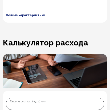
Полные характеристики
Калькулятор расхода
Толщина слоя (от 1,5 до 10 мм)