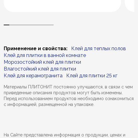
Применение и свойства:
Клей для теплых полов
Клей для плитки в ванной комнате
Морозостойкий клей для плитки
Влагостойкий клей для плитки
Клей для керамогранита
Клей для плитки 25 кг
Материалы ПЛИТОНИТ постоянно улучшаются, в связи с чем
приведенные описания продуктов могут быть изменены.
Перед использованием продуктов необходимо ознакомиться
с информацией, размещенной на упаковке.
На Сайте представлена информация о продукции, ценах и