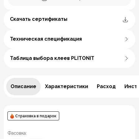
Скачать сертификаты
Техническая спецификация
Таблица выбора клеев PLITONIT
Описание
Характеристики
Расход
Инст
Страховка в подарок
Фасовка: