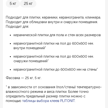
5 кг
25 кг
Подходит для плитки, керамики, керамогранита, клинкера.
Подходит для облицовки внутри и снаружи помещения.
Подходит для:
керамической плитки для пола и стен всех размеров
керамогранитной плитки на пол до 600х600 мм.
внутри помещений*
керамогранитной плитки на пол до 600х600 мм.
снаружи помещений*
керамогранитной плитки до 600х600 мм на стены*
Фасовка — 25 кг, 5 кг.
* в зависимости от основания (пол/стены) температурно-
влажностного режима и веса плитки. Более точно
определить предельный размер плитки можно с
помощью
таблицы выбора клеев PLITONIT
.