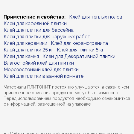
Применение и свойства:
Клей для теплых полов
Клей для кафельной плитки
Клей для плитки для бассейна
Клей для плитки для наружных работ
Клей для керамики
Клей для керамогранита
Клей для плитки 25 кг
Клей для плитки 5 кг
Клей для камня
Клей для Декоративной плитки
Влагостойкий клей для плитки
Морозостойкий клей для плитки
Клей для плитки в ванной комнате
Материалы ПЛИТОНИТ постоянно улучшаются, в связи с чем
приведенные описания продуктов могут быть изменены.
Перед использованием продуктов необходимо ознакомиться
с информацией, размещенной на упаковке.
На Сайте представлена информация о продукции, ценах и