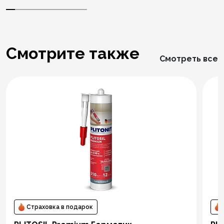
Смотрите также
Смотреть все
Страховка в подарок