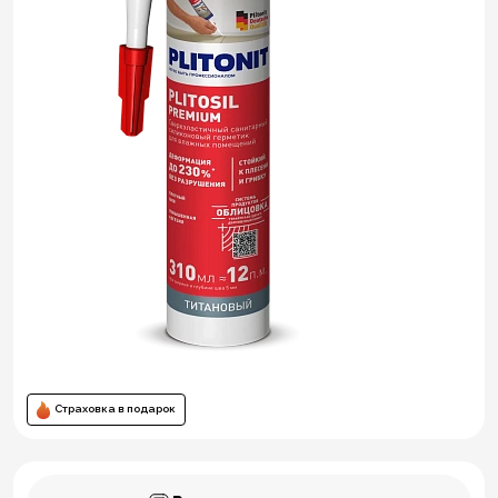
Страховка в подарок