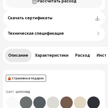
Рассчитать расход
Скачать сертификаты
Техническая спецификация
Описание
Характеристики
Расход
Инст
Страховка в подарок
Цвет:
шоколад