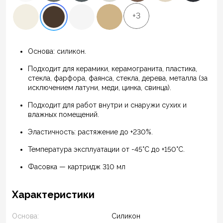
+3
Основа: силикон.
Подходит для керамики, керамогранита, пластика,
стекла, фарфора, фаянса, стекла, дерева, металла (за
исключением латуни, меди, цинка, свинца).
Подходит для работ внутри и снаружи сухих и
влажных помещений.
Эластичность: растяжение до +230%.
Температура эксплуатации от -45°С до +150°С.
Фасовка — картридж 310 мл
Характеристики
Основа:
Силикон