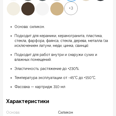
+3
Основа: силикон.
Подходит для керамики, керамогранита, пластика,
стекла, фарфора, фаянса, стекла, дерева, металла (за
исключением латуни, меди, цинка, свинца).
Подходит для работ внутри и снаружи сухих и
влажных помещений.
Эластичность: растяжение до +230%.
Температура эксплуатации от -45°С до +150°С.
Фасовка — картридж 310 мл
Характеристики
Основа:
Силикон