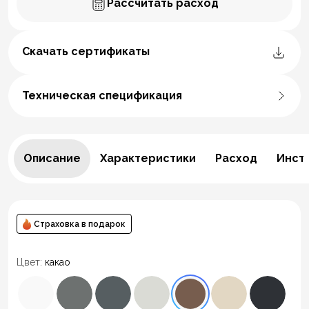
Рассчитать расход
Скачать сертификаты
Техническая спецификация
Описание
Характеристики
Расход
Инст
Страховка в подарок
Цвет:
какао