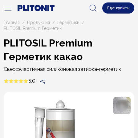
Где купить
Главная
Продукция
Герметики
PLITOSIL Premium Герметик
PLITOSIL Premium
Герметик какао
Сверхэластичная силиконовая затирка-герметик
5.0