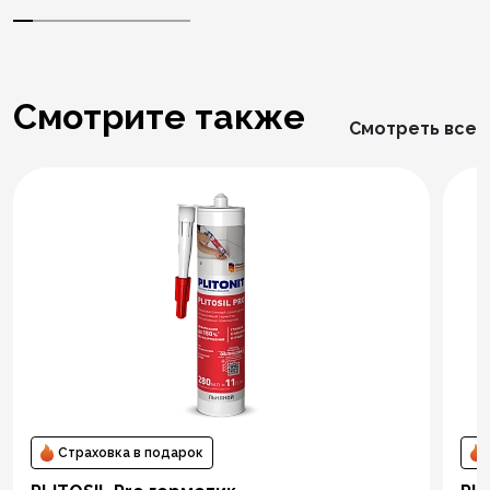
Смотрите также
Смотреть все
Страховка в подарок