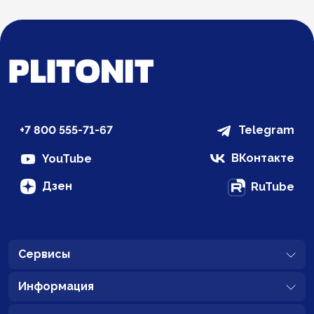
+7 800 555-71-67
Telegram
ВКонтакте
YouTube
Дзен
RuTube
Сервисы
Информация