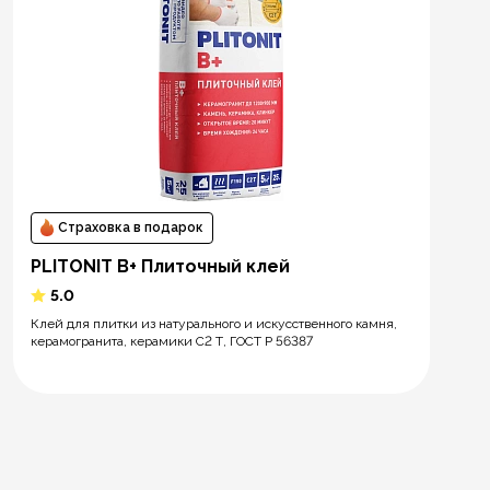
Страховка в подарок
PLITONIT В+ Плиточный клей
5.0
Клей для плитки из натурального и искусственного камня,
керамогранита, керамики С2 Т, ГОСТ Р 56387