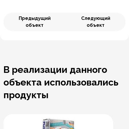
Предыдущий
Следующий
объект
объект
В реализации данного
объекта использовались
продукты