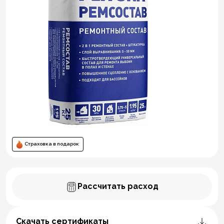
Страховка в подарок
Рассчитать расход
Скачать сертификаты