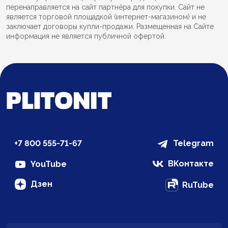
перенаправляется на сайт партнёра для покупки. Сайт не
является торговой площадкой (интернет-магазином) и не
заключает договоры купли-продажи. Размещенная на Сайте
информация не является публичной офертой.
+7 800 555-71-67
Telegram
ВКонтакте
YouTube
Дзен
RuTube