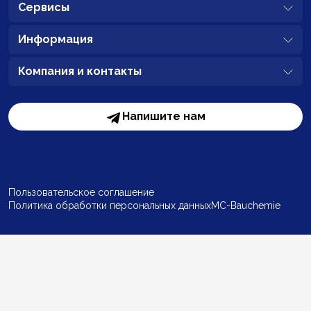
Сервисы
Информация
Компания и контакты
Напишите нам
Пользовательское соглашение
Политика обработки персональных данных
MC-Bauchemie