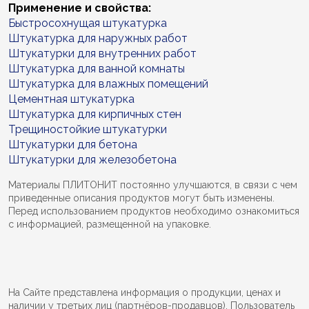
Применение и свойства:
Быстросохнущая штукатурка
Штукатурка для наружных работ
Штукатурки для внутренних работ
Штукатурка для ванной комнаты
Штукатурка для влажных помещений
Цементная штукатурка
Штукатурка для кирпичных стен
Трещиностойкие штукатурки
Штукатурки для бетона
Штукатурки для железобетона
Материалы ПЛИТОНИТ постоянно улучшаются, в связи с чем
приведенные описания продуктов могут быть изменены.
Перед использованием продуктов необходимо ознакомиться
с информацией, размещенной на упаковке.
На Сайте представлена информация о продукции, ценах и
наличии у третьих лиц (партнёров-продавцов). Пользователь