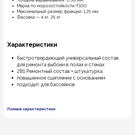
Толщина выравнивания: 5-50 мм.
Марка по морозостойкости: F100.
Максимальный размер фракции: 1,25 мм.
Фасовка — 4 кг, 25 кг
Характеристики
быстротвердеющий универсальный состав
для ремонта выбоин в полах и стенах
2В1 Ремонтный состав + штукатурка
повышенное сцепление с основанием
подходит для бассейнов
Полные характеристики