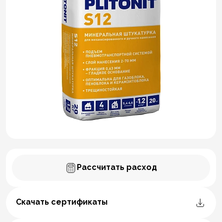
Рассчитать расход
Скачать сертификаты