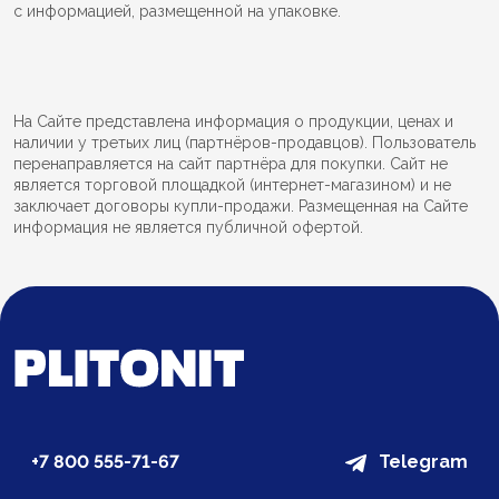
с информацией, размещенной на упаковке.
На Сайте представлена информация о продукции, ценах и
наличии у третьих лиц (партнёров-продавцов). Пользователь
перенаправляется на сайт партнёра для покупки. Сайт не
является торговой площадкой (интернет-магазином) и не
заключает договоры купли-продажи. Размещенная на Сайте
информация не является публичной офертой.
+7 800 555-71-67
Telegram