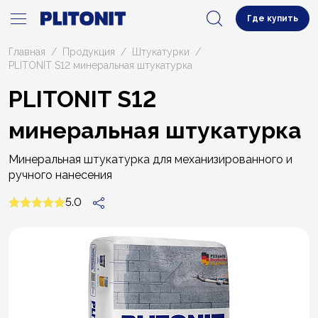
Где купить
Главная
Продукция
Штукатурки
PLITONIT S12 минеральная штукатурка
PLITONIT S12
минеральная штукатурка
Минеральная штукатурка для механизированного и
ручного нанесения
5.0