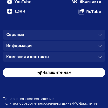
ВКонтакте
YouTube
Дзен
RuTube
Сервисы
Информация
Компания и контакты
Напишите нам
Пользовательское соглашение
Политика обработки персональных данных
MC-Bauchemie