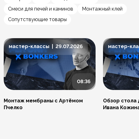
Смеси для печей и каминов
Монтажный клей
Сопутствующие товары
мастер-классы | 29.07.2026
мастер-клас
08:36
Монтаж мембраны с Артёмом
Обзор стола 
Пчелко
Ивана Кожин