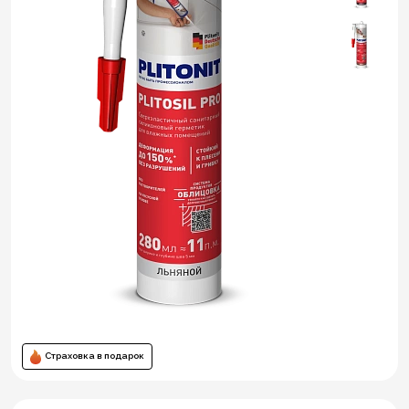
Страховка в подарок