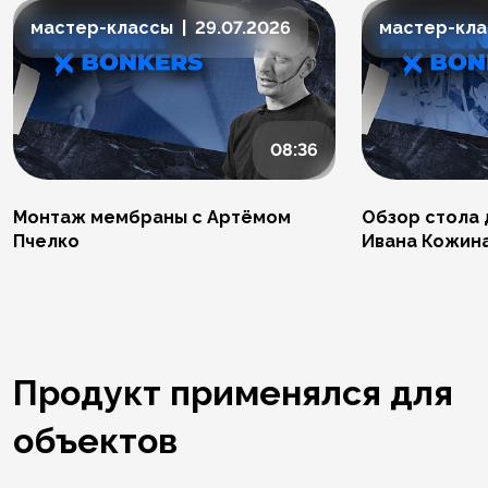
мастер-классы | 29.07.2026
мастер-клас
08:36
Монтаж мембраны с Артёмом
Обзор стола 
Пчелко
Ивана Кожин
Продукт применялся для
объектов