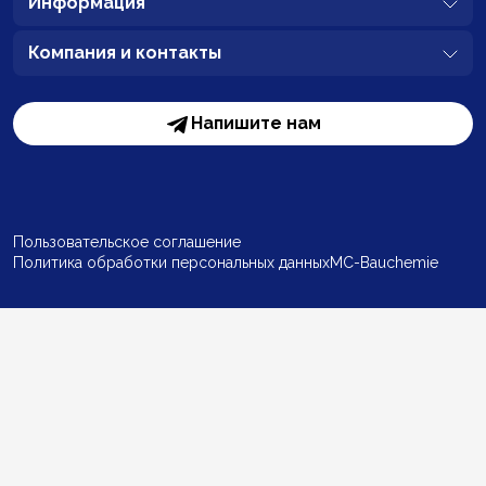
Информация
Компания и контакты
Напишите нам
Пользовательское соглашение
Политика обработки персональных данных
MC-Bauchemie