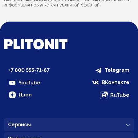
информация не является публичной офертой.
+7 800 555-71-67
Telegram
ВКонтакте
YouTube
Дзен
RuTube
Сервисы