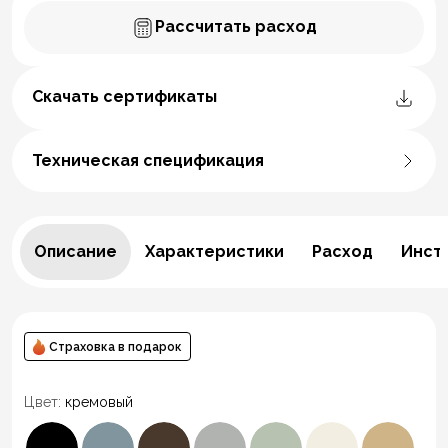
Рассчитать расход
Скачать сертификаты
Техническая спецификация
Описание
Характеристики
Расход
Инст
Страховка в подарок
Цвет:
кремовый