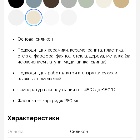
Основа: силикон
Подходит для керамики, керамогранита, пластика,
стекла, фарфора, фаянса, стекла, дерева, металла (за
исключением латуни, меди, цинка, свинца)
Подходит для работ внутри и снаружи сухих и
влажных помещений.
Температура эксплуатации от -45°С до +150°С.
Фасовка — картридж 280 мл
Характеристики
Основа:
Силикон