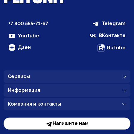
+7 800 555-71-67
Telegram
ВКонтакте
YouTube
Дзен
RuTube
Сервисы
Информация
Компания и контакты
Напишите нам