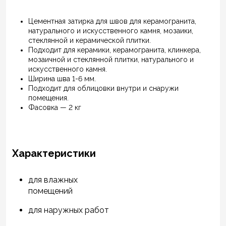
Цементная затирка для швов для керамогранита,
натурального и искусственного камня, мозаики,
стеклянной и керамической плитки.
Подходит для керамики, керамогранита, клинкера,
мозаичной и стеклянной плитки, натурального и
искусственного камня.
Ширина шва 1-6 мм.
Подходит для облицовки внутри и снаружи
помещения.
Фасовка — 2 кг
Характеристики
для влажных
помещений
для наружных работ