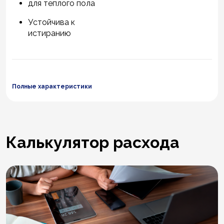
для теплого пола
Устойчива к
истиранию
Полные характеристики
Калькулятор расхода