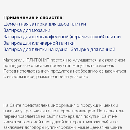
Применение и свойства:
Цементная затирка для швов плитки
Затирка для мозаики
Затирка для швов кафельной (керамической) плитки
Затирка для клинкерной плитки
Затирка для плитки на кухне
Затирка для ванной
Материалы ПЛИТОНИТ постоянно улучшаются, в связи с чем
приведенные описания продуктов могут быть изменены.
Перед использованием продуктов необходимо ознакомиться
с информацией, размещенной на упаковке.
На Сайте представлена информация о продукции, ценах и
наличии у третьих лиц (партнёров-продавцов). Пользователь
перенаправляется на сайт партнёра для покупки. Сайт не
является торговой площадкой (интернет-магазином) и не
заключает договоры купли-продажи. Размещенная на Сайте