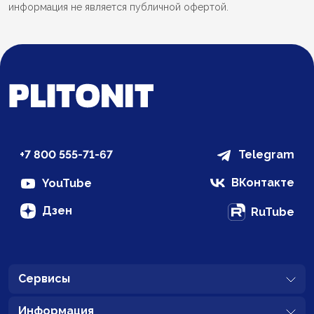
информация не является публичной офертой.
+7 800 555-71-67
Telegram
ВКонтакте
YouTube
Дзен
RuTube
Сервисы
Информация