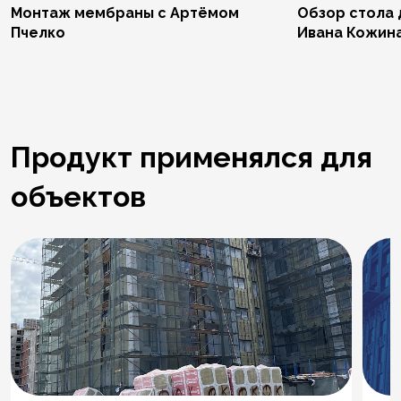
Монтаж мембраны с Артёмом
Обзор стола 
Пчелко
Ивана Кожин
Продукт применялся для
объектов