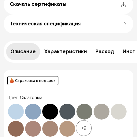
Скачать сертификаты
Техническая спецификация
Описание
Характеристики
Расход
Инст
Страховка в подарок
Цвет:
Салатовый
+9