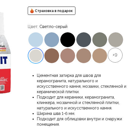
Страховка в подарок
Цвет:
Светло-серый
+9
Цементная затирка для швов для
керамогранита, натурального и
искусственного камня, мозаики, стеклянной и
керамической плитки.
Подходит для керамики, керамогранита,
клинкера, мозаичной и стеклянной плитки,
натурального и искусственного камня.
Ширина шва 1-6 мм.
Подходит для облицовки внутри и снаружи
помещения.