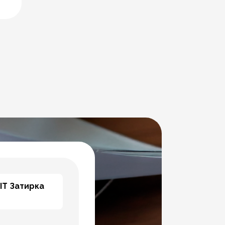
IT Затирка