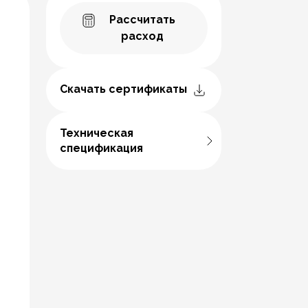
Рассчитать
расход
Скачать сертификаты
Техническая
спецификация