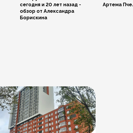
сегодня и 20 лет назад -
Артема Пче
обзор от Александра
Борискина