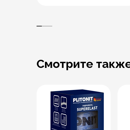
Смотрите такж