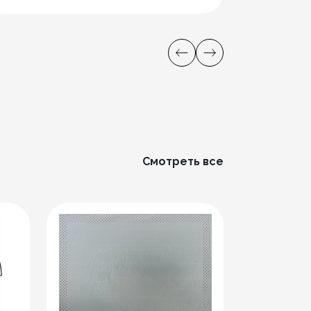
Смотреть все