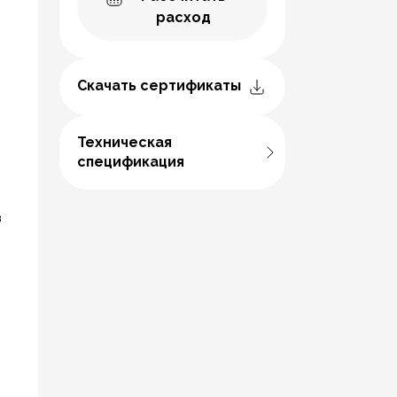
расход
Скачать сертификаты
Техническая
спецификация
з