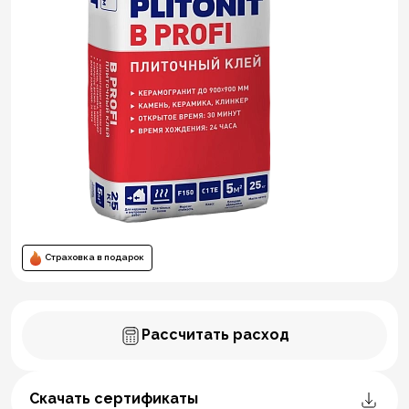
Страховка в подарок
Рассчитать расход
Скачать сертификаты