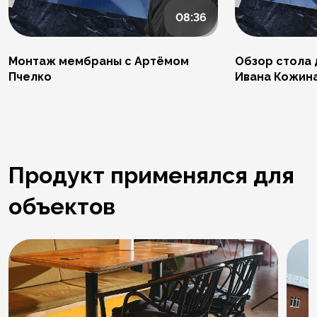
08:36
Монтаж мембраны с Артёмом
Обзор стола 
Пчелко
Ивана Кожин
Продукт применялся для
объектов