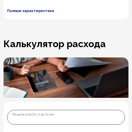
Полные характеристики
Калькулятор расхода
Толщина слоя (от 1,5 до 15 мм)