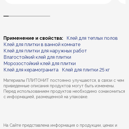
Применение и свойства:
Клей для теплых полов
Клей для плитки в ванной комнате
Клей для плитки для наружных работ
Влагостойкий клей для плитки
Морозостойкий клей для плитки
Клей для керамогранита
Клей для плитки 25 кг
Материалы ПЛИТОНИТ постоянно улучшаются, в связи с чем
приведенные описания продуктов могут быть изменены.
Перед использованием продуктов необходимо ознакомиться
с информацией, размещенной на упаковке.
На Сайте представлена информация о продукции, ценах и