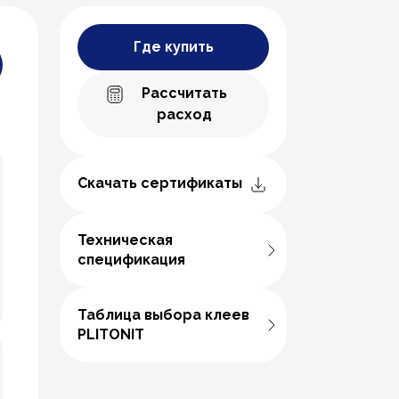
Где купить
Рассчитать
расход
Скачать сертификаты
Техническая
спецификация
Таблица выбора клеев
PLITONIT