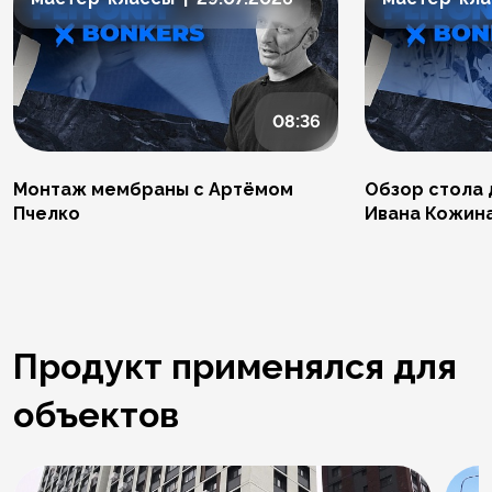
08:36
Монтаж мембраны с Артёмом
Обзор стола 
Пчелко
Ивана Кожин
Продукт применялся для
объектов