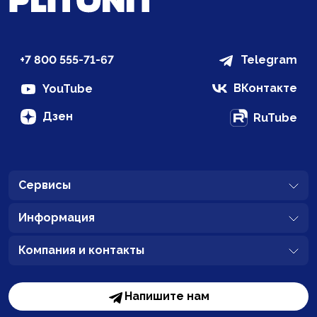
+7 800 555-71-67
Telegram
ВКонтакте
YouTube
Дзен
RuTube
Сервисы
Информация
Компания и контакты
Напишите нам