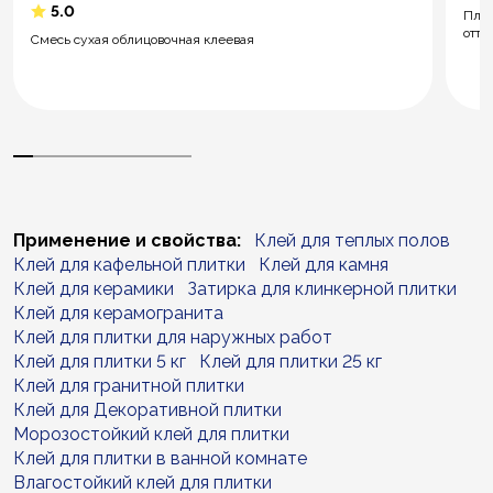
5.0
Плит
отте
Смесь сухая облицовочная клеевая
Применение и свойства:
Клей для теплых полов
Клей для кафельной плитки
Клей для камня
Клей для керамики
Затирка для клинкерной плитки
Клей для керамогранита
Клей для плитки для наружных работ
Клей для плитки 5 кг
Клей для плитки 25 кг
Клей для гранитной плитки
Клей для Декоративной плитки
Морозостойкий клей для плитки
Клей для плитки в ванной комнате
Влагостойкий клей для плитки