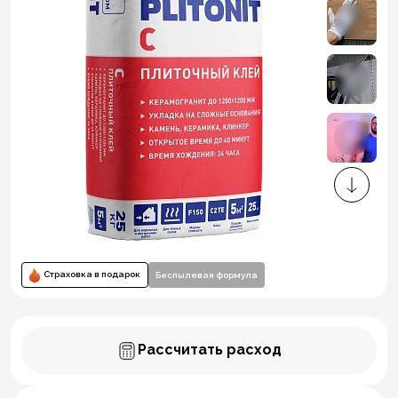
Страховка в подарок
Беспылевая формула
Рассчитать расход