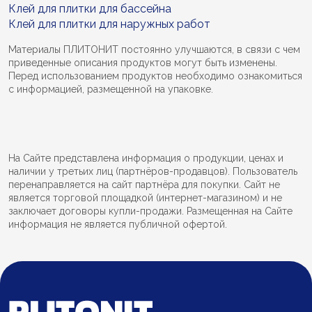
Клей для плитки для бассейна
Клей для плитки для наружных работ
Материалы ПЛИТОНИТ постоянно улучшаются, в связи с чем
приведенные описания продуктов могут быть изменены.
Перед использованием продуктов необходимо ознакомиться
с информацией, размещенной на упаковке.
На Сайте представлена информация о продукции, ценах и
наличии у третьих лиц (партнёров-продавцов). Пользователь
перенаправляется на сайт партнёра для покупки. Сайт не
является торговой площадкой (интернет-магазином) и не
заключает договоры купли-продажи. Размещенная на Сайте
информация не является публичной офертой.