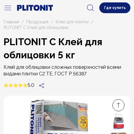
Где купить
Главная
Продукция
Клеи для плитки
PLITONIT С Клей для облицовки
PLITONIT С Клей для
облицовки 5 кг
Клей для облицовки сложных поверхностей всеми
видами плитки С2 ТЕ, ГОСТ Р 56387
5.0