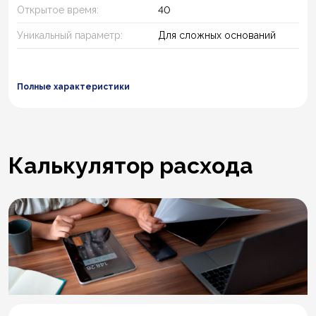
Открытое время:
40
Уникальный параметр:
Для сложных оснований
Полные характеристики
Калькулятор расхода