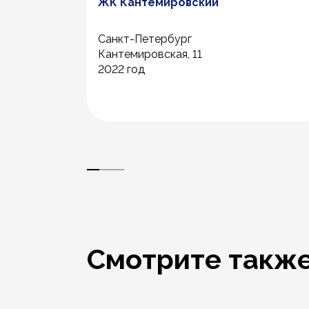
ЖК Кантемировский
Санкт-Петербург
Кантемировская, 11
2022 год
Смотрите такж