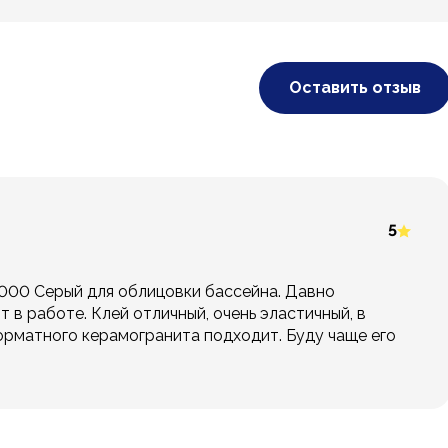
Оставить отзыв
5
000 Серый для облицовки бассейна. Давно
в работе. Клей отличный, очень эластичный, в
рматного керамогранита подходит. Буду чаще его