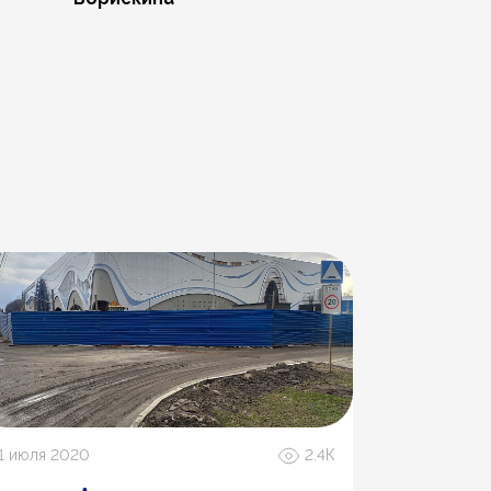
1 июля 2020
2.4К
20 ноября 