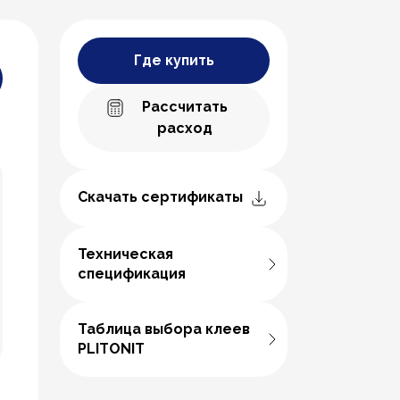
Где купить
Рассчитать
расход
Скачать сертификаты
Техническая
спецификация
Таблица выбора клеев
PLITONIT