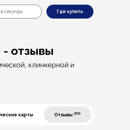
Где купить
 - отзывы
ческой, клинкерной и
300
ческие карты
Отзывы