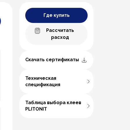
Где купить
Рассчитать
расход
Скачать сертификаты
Техническая
спецификация
Таблица выбора клеев
PLITONIT