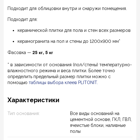
Подходит для облицовки внутри и снаружи помещения.
Подходит для:
керамической плитки для пола и стен всех размеров
керамогранита на пол и стены до 1200х900 мм*
25 кг, 5 кг
Фасовка —
* в зависимости от основания (пол/стены) температурно-
влажностного режима и веса плитки. Более точно
определить предельный размер плитки можно с
помощью
таблицы выбора клеев PLITONIT
.
Характеристики
Тип основания:
Все виды оснований на
цементной основе, ГКЛ, ГВЛ,
ячеистые блоки, наливные
полы