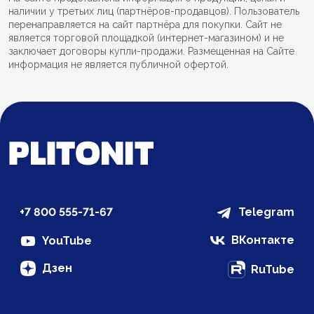
наличии у третьих лиц (партнёров-продавцов). Пользователь
перенаправляется на сайт партнёра для покупки. Сайт не
является торговой площадкой (интернет-магазином) и не
заключает договоры купли-продажи. Размещенная на Сайте
информация не является публичной офертой.
+7 800 555-71-67
Telegram
ВКонтакте
YouTube
Дзен
RuTube