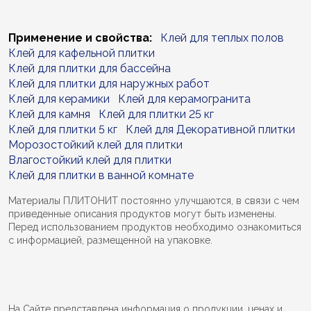
Применение и свойства:
Клей для теплых полов
Клей для кафельной плитки
Клей для плитки для бассейна
Клей для плитки для наружных работ
Клей для керамики
Клей для керамогранита
Клей для камня
Клей для плитки 25 кг
Клей для плитки 5 кг
Клей для Декоративной плитки
Морозостойкий клей для плитки
Влагостойкий клей для плитки
Клей для плитки в ванной комнате
Материалы ПЛИТОНИТ постоянно улучшаются, в связи с чем
приведенные описания продуктов могут быть изменены.
Перед использованием продуктов необходимо ознакомиться
с информацией, размещенной на упаковке.
На Сайте представлена информация о продукции, ценах и