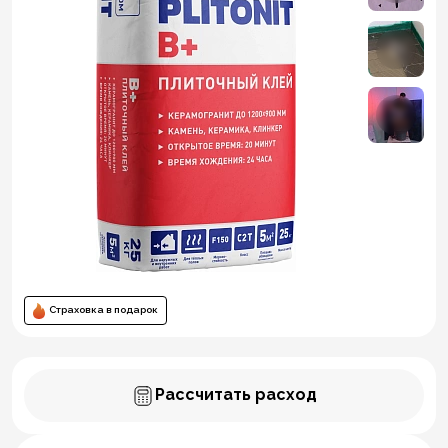
Страховка в подарок
Рассчитать расход