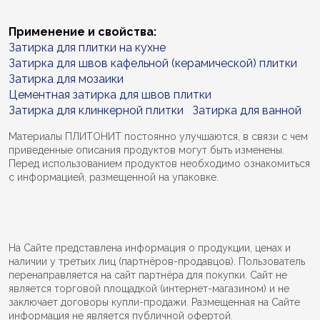
Применение и свойства:
Затирка для плитки на кухне
Затирка для швов кафельной (керамической) плитки
Затирка для мозаики
Цементная затирка для швов плитки
Затирка для клинкерной плитки
Затирка для ванной
Материалы ПЛИТОНИТ постоянно улучшаются, в связи с чем
приведенные описания продуктов могут быть изменены.
Перед использованием продуктов необходимо ознакомиться
с информацией, размещенной на упаковке.
На Сайте представлена информация о продукции, ценах и
наличии у третьих лиц (партнёров-продавцов). Пользователь
перенаправляется на сайт партнёра для покупки. Сайт не
является торговой площадкой (интернет-магазином) и не
заключает договоры купли-продажи. Размещенная на Сайте
информация не является публичной офертой.