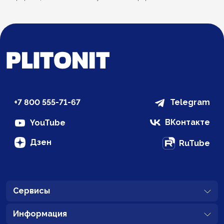
+7 800 555-71-67
Telegram
ВКонтакте
YouTube
Дзен
RuTube
Сервисы
Информация