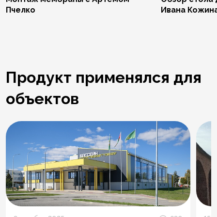
Пчелко
Ивана Кожин
Продукт применялся для
объектов