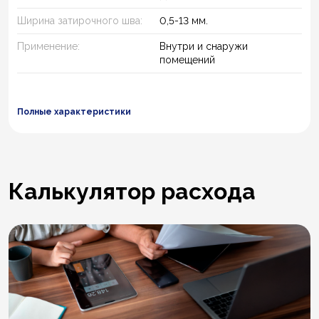
Ширина затирочного шва:
0,5-13 мм.
Применение:
Внутри и снаружи
помещений
Полные характеристики
Калькулятор расхода