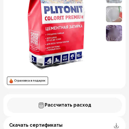
Страховка в подарок
Рассчитать расход
Скачать сертификаты