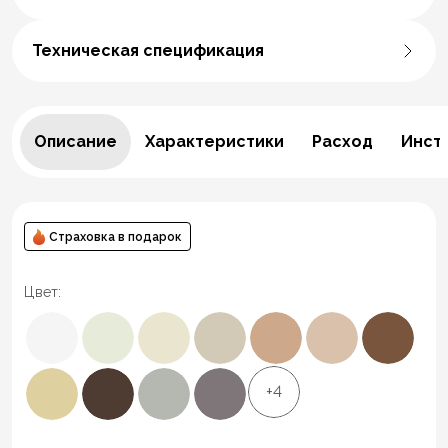
Техническая спецификация
Описание
Характеристики
Расход
Инст
Страховка в подарок
Цвет:
+4