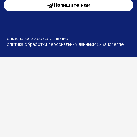
Напишите нам
Пользовательское соглашение
Политика обработки персональных данных
MC-Bauchemie