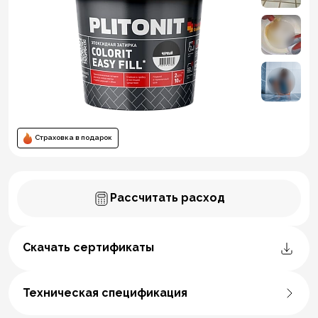
Страховка в подарок
Рассчитать расход
Скачать сертификаты
Техническая спецификация