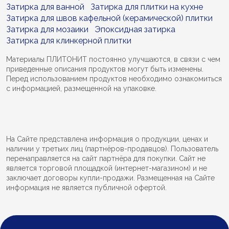
Затирка для ванной
Затирка для плитки на кухне
Затирка для швов кафельной (керамической) плитки
Затирка для мозаики
Эпоксидная затирка
Затирка для клинкерной плитки
Материалы ПЛИТОНИТ постоянно улучшаются, в связи с чем
приведенные описания продуктов могут быть изменены.
Перед использованием продуктов необходимо ознакомиться
с информацией, размещенной на упаковке.
На Сайте представлена информация о продукции, ценах и
наличии у третьих лиц (партнёров-продавцов). Пользователь
перенаправляется на сайт партнёра для покупки. Сайт не
является торговой площадкой (интернет-магазином) и не
заключает договоры купли-продажи. Размещенная на Сайте
информация не является публичной офертой.