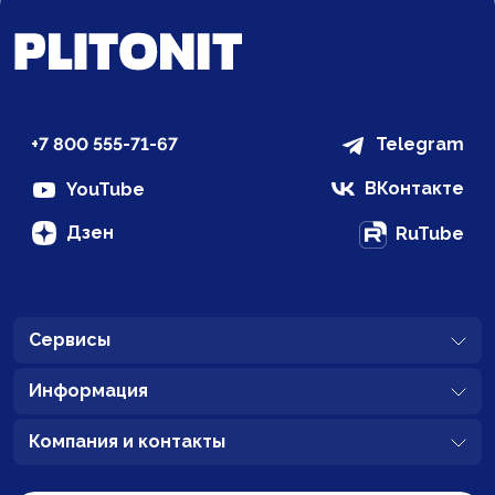
+7 800 555-71-67
Telegram
ВКонтакте
YouTube
Дзен
RuTube
Сервисы
Информация
Компания и контакты