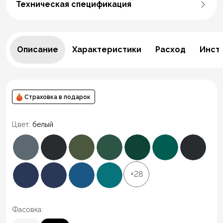
Техническая спецификация
Описание
Характеристики
Расход
Инст
Страховка в подарок
Цвет:
белый
+28
Фасовка: