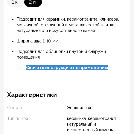
1 кг
2 кг
Подходит для керамики, керамогранита, клинкера,
мозаичной, стеклянной и металлической плитки,
натурального и искусственного камня.
Ширина шва 1-10 мм.
Подходит для облицовки внутри и снаружи
помещения
Скачать инструкцию по применению
Характеристики
Состав:
Эпоксидная
Тип плитки:
керамика, керамогранит,
натуральный и
искусственный камень,