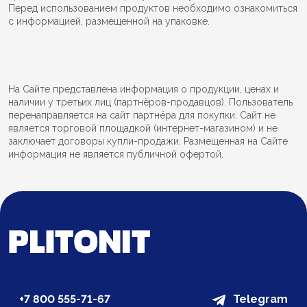
Перед использованием продуктов необходимо ознакомиться
с информацией, размещенной на упаковке.
На Сайте представлена информация о продукции, ценах и
наличии у третьих лиц (партнёров-продавцов). Пользователь
перенаправляется на сайт партнёра для покупки. Сайт не
является торговой площадкой (интернет-магазином) и не
заключает договоры купли-продажи. Размещенная на Сайте
информация не является публичной офертой.
+7 800 555-71-67
Telegram