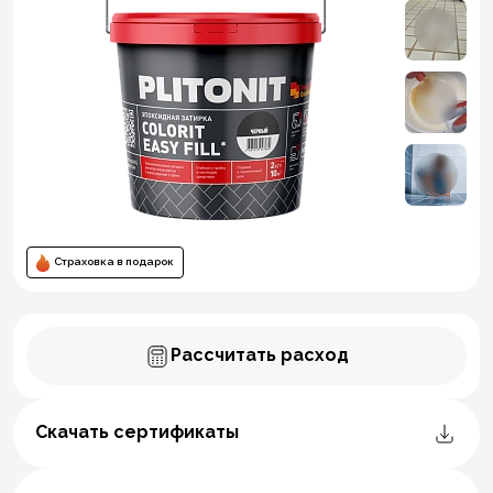
Страховка в подарок
Рассчитать расход
Скачать сертификаты